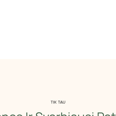
TIK TAU