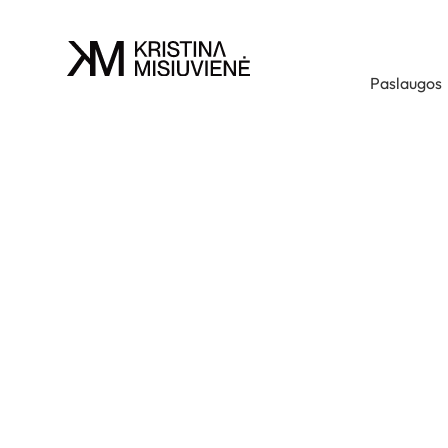
Paslaugos